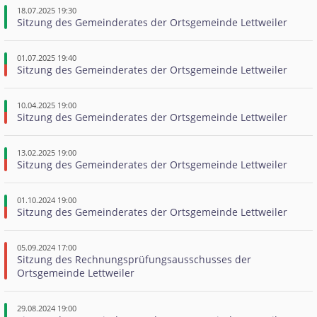
18.07.2025 19:30
Sitzung des Gemeinderates der Ortsgemeinde Lettweiler
01.07.2025 19:40
Sitzung des Gemeinderates der Ortsgemeinde Lettweiler
10.04.2025 19:00
Sitzung des Gemeinderates der Ortsgemeinde Lettweiler
13.02.2025 19:00
Sitzung des Gemeinderates der Ortsgemeinde Lettweiler
01.10.2024 19:00
Sitzung des Gemeinderates der Ortsgemeinde Lettweiler
05.09.2024 17:00
Sitzung des Rechnungsprüfungsausschusses der 
Ortsgemeinde Lettweiler
29.08.2024 19:00