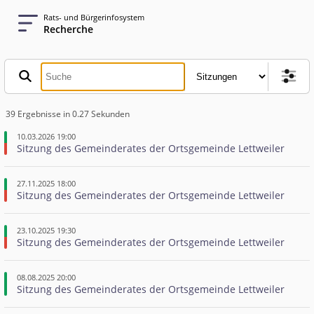
Rats- und Bürgerinfosystem
Recherche
39 Ergebnisse in 0.27 Sekunden
10.03.2026 19:00
Sitzung des Gemeinderates der Ortsgemeinde Lettweiler
27.11.2025 18:00
Sitzung des Gemeinderates der Ortsgemeinde Lettweiler
23.10.2025 19:30
Sitzung des Gemeinderates der Ortsgemeinde Lettweiler
08.08.2025 20:00
Sitzung des Gemeinderates der Ortsgemeinde Lettweiler