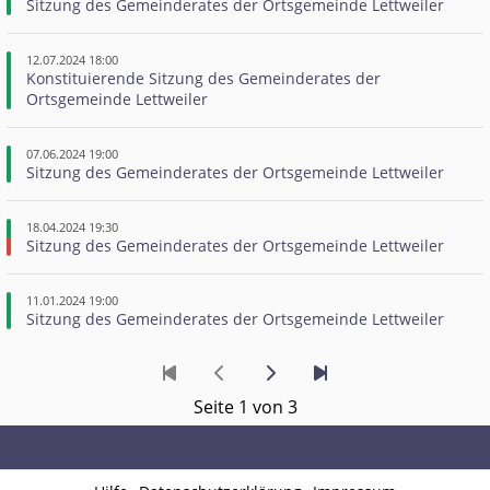
Sitzung des Gemeinderates der Ortsgemeinde Lettweiler
12.07.2024 18:00
Konstituierende Sitzung des Gemeinderates der 
Ortsgemeinde Lettweiler
07.06.2024 19:00
Sitzung des Gemeinderates der Ortsgemeinde Lettweiler
18.04.2024 19:30
Sitzung des Gemeinderates der Ortsgemeinde Lettweiler
11.01.2024 19:00
Sitzung des Gemeinderates der Ortsgemeinde Lettweiler
Seite 1 von 3